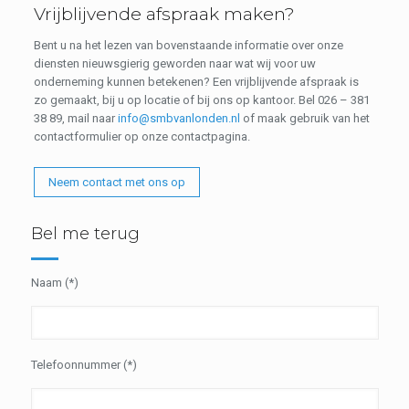
Vrijblijvende afspraak maken?
Bent u na het lezen van bovenstaande informatie over onze
diensten nieuwsgierig geworden naar wat wij voor uw
onderneming kunnen betekenen? Een vrijblijvende afspraak is
zo gemaakt, bij u op locatie of bij ons op kantoor. Bel 026 – 381
38 89, mail naar
info@smbvanlonden.nl
of maak gebruik van het
contactformulier op onze contactpagina.
Neem contact met ons op
Bel me terug
Naam (*)
Telefoonnummer (*)