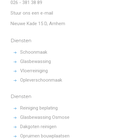
026 - 381 38 89
Stuur ons een e-mail
Nieuwe Kade 15 D, Arnhem
Diensten
Schoonmaak
Glasbewassing
Vloerreiniging
Opleverschoonmaak
Diensten
Reiniging beplating
Glasbewassing Osmose
Dakgoten reinigen
Opruimen bouwplaatsen