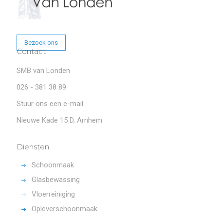
Bezoek ons
Contact
SMB van Londen
026 - 381 38 89
Stuur ons een e-mail
Nieuwe Kade 15 D, Arnhem
Diensten
Schoonmaak
Glasbewassing
Vloerreiniging
Opleverschoonmaak