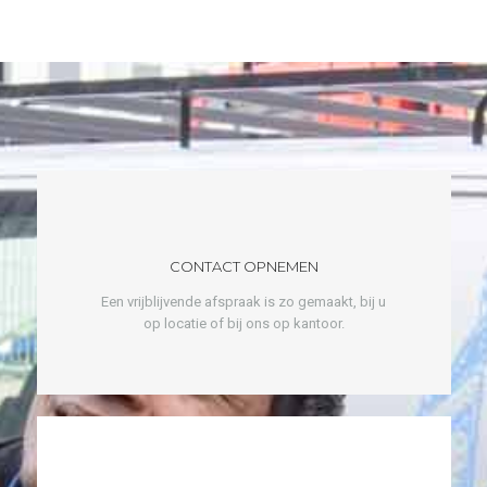
CONTACT OPNEMEN
Een vrijblijvende afspraak is zo gemaakt, bij u
op locatie of bij ons op kantoor.